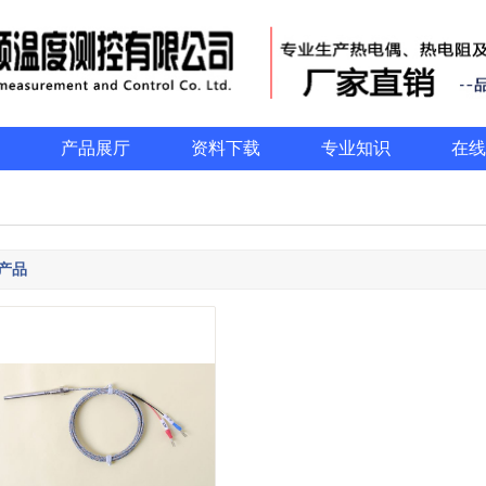
产品展厅
资料下载
专业知识
在线
产品