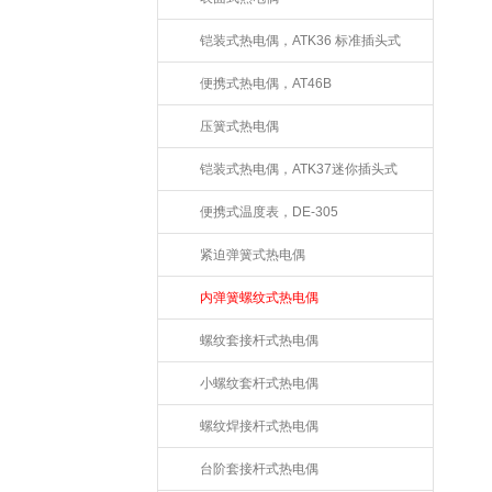
铠装式热电偶，ATK36 标准插头式
便携式热电偶，AT46B
压簧式热电偶
铠装式热电偶，ATK37迷你插头式
便携式温度表，DE-305
紧迫弹簧式热电偶
内弹簧螺纹式热电偶
螺纹套接杆式热电偶
小螺纹套杆式热电偶
螺纹焊接杆式热电偶
台阶套接杆式热电偶