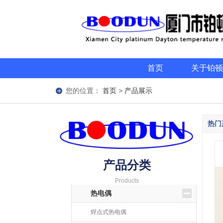
首页
关于铂顿
您的位置：
首页
>
产品展示
热门
产品分类
Products
热电偶
焊点式热电偶