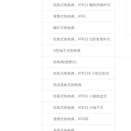
铠装式热电偶，ATK21 螺纹焊接杆式
便携式热电偶，AT41
螺钉式热电偶
铠装式热电偶，ATK22 台阶套接杆式
O型端子式热电偶
热电偶(便携式）
铠装式热电偶，ATK22S 小型台阶式
热流道板式热电偶
铠装式热电偶，ATK31 小接线盒式
铠装式热电偶，ATK33 小端子式
便携式热电偶，AT45B
表面式热电偶