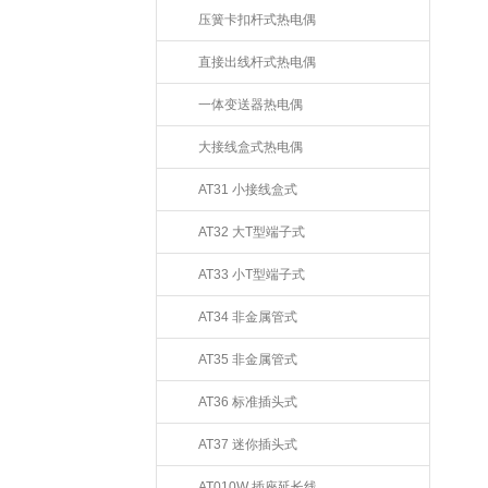
压簧卡扣杆式热电偶
直接出线杆式热电偶
一体变送器热电偶
大接线盒式热电偶
AT31 小接线盒式
AT32 大T型端子式
AT33 小T型端子式
AT34 非金属管式
AT35 非金属管式
AT36 标准插头式
AT37 迷你插头式
AT010W 插座延长线