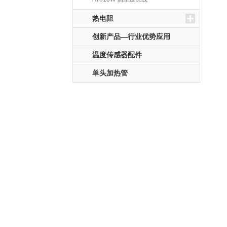
热电阻
创新产品—行业优势应用
温度传感器配件
单头加热管