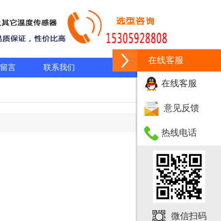
在线客服
留言
联系我们
在线客服
意见反馈
热线电话
微信扫码