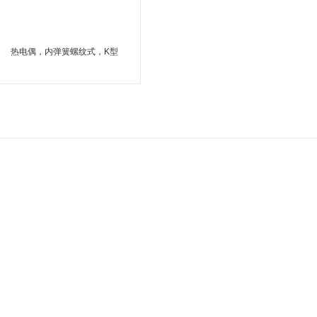
热电偶，内弹簧螺纹式，K型