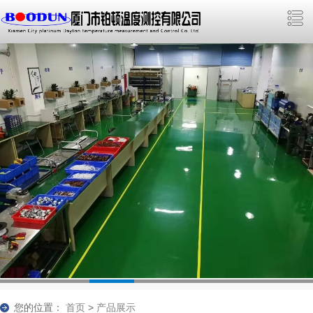
您的位置：
首页
>
产品展示