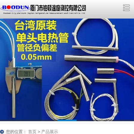
您的位置：
首页
>
产品展示