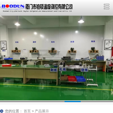
您的位置：
首页
>
产品展示