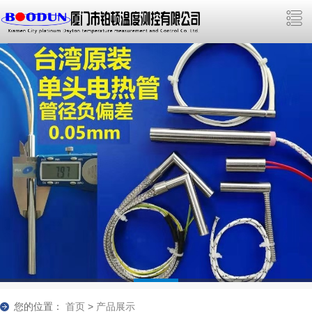
您的位置：
首页
>
产品展示