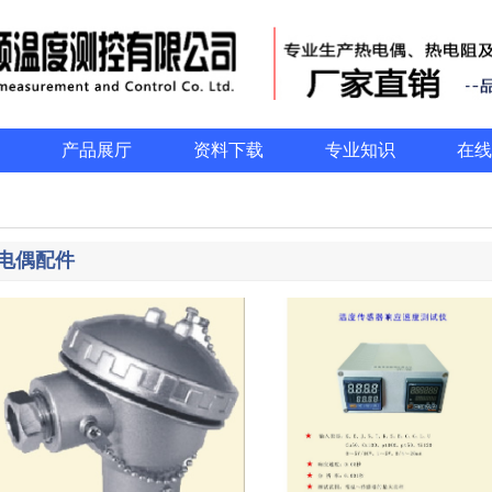
产品展厅
资料下载
专业知识
在线
电偶配件