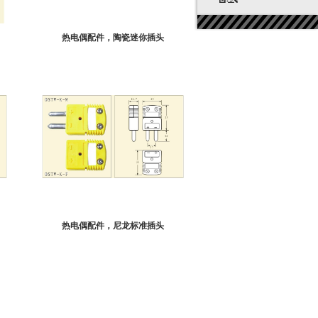
热电偶配件，陶瓷迷你插头
热电偶配件，尼龙标准插头