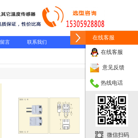
在线客服
留言
联系我们
在线客服
意见反馈
热线电话
微信扫码