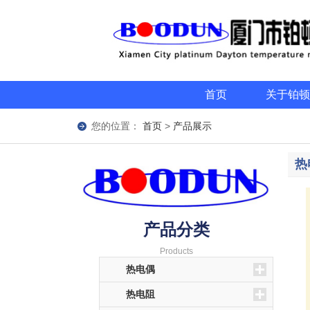
首页
关于铂顿
您的位置：
首页
>
产品展示
热
产品分类
Products
热电偶
热电阻