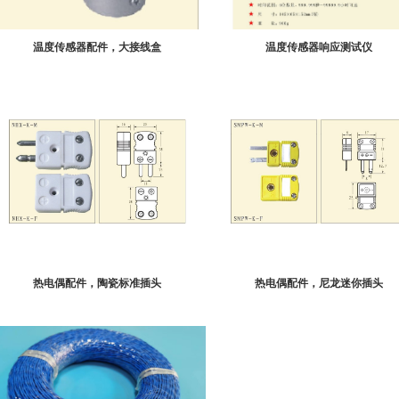
温度传感器配件，大接线盒
温度传感器响应测试仪
热电偶配件，陶瓷标准插头
热电偶配件，尼龙迷你插头