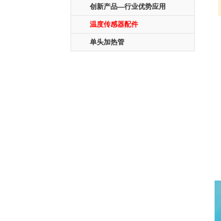
创新产品—行业优势应用
温度传感器配件
单头加热管