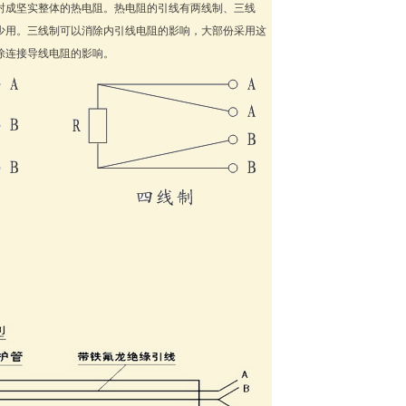
封成坚实整体的热电阻。热电阻的引线有两线制、三线
少用。三线制可以消除内引线电阻的影响，大部份采用这
除连接导线电阻的影响。