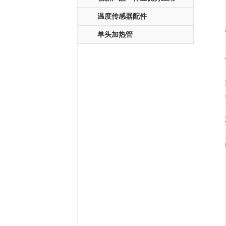
温度传感器配件
单头加热管