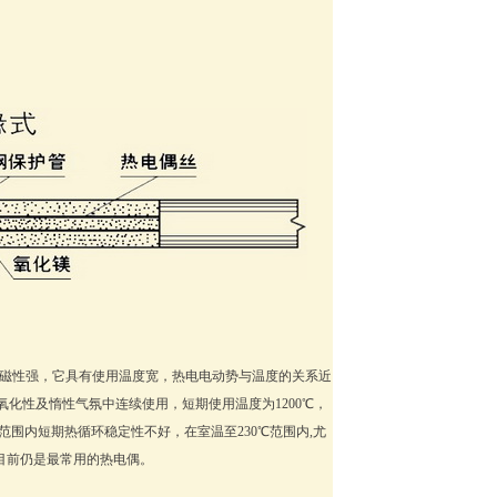
亲磁性强，它具有使用温度宽，热电电动势与温度的关系近
氧化性及惰性气氛中连续使用，短期使用温度为1200℃，
50℃范围内短期热循环稳定性不好，在室温至230℃范围内,尤
目前仍是最常用的热电偶。