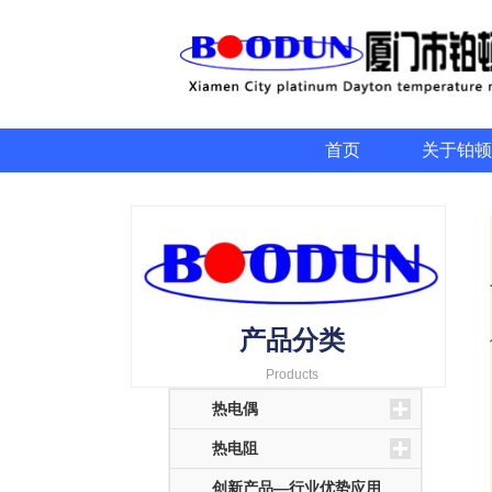
首页
关于铂顿
产品分类
Products
热电偶
热电阻
创新产品—行业优势应用