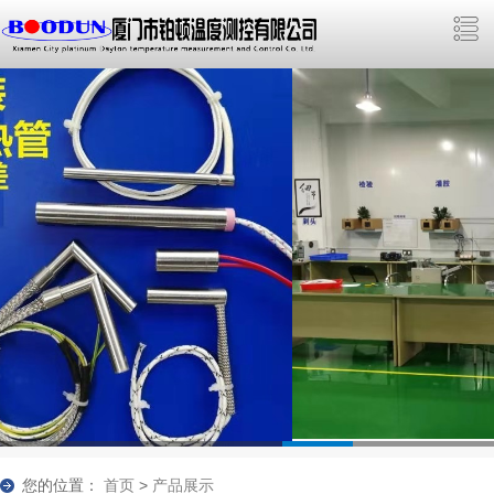
您的位置：
首页
>
产品展示