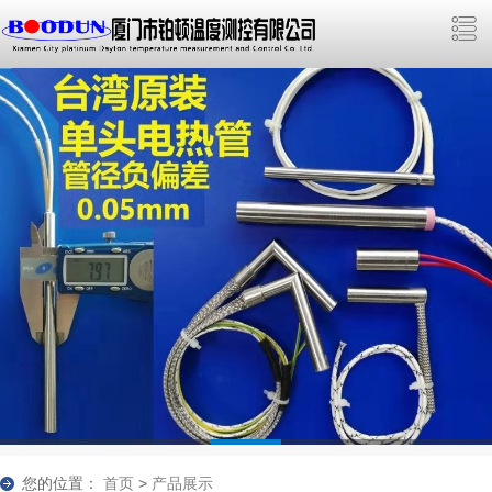
您的位置：
首页
>
产品展示