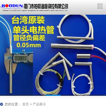
您的位置：
首页
>
产品展示