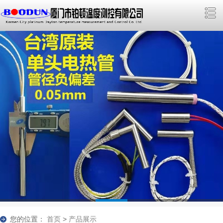
您的位置：
首页
>
产品展示