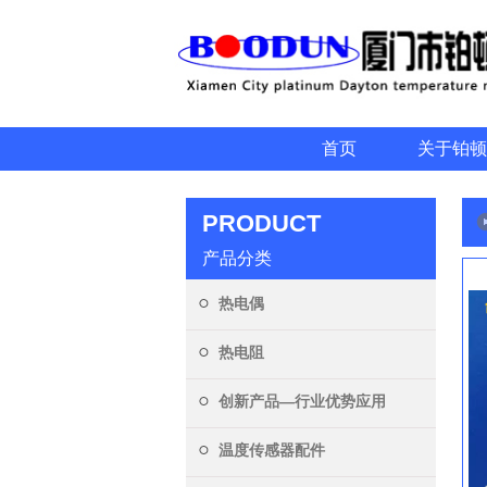
首页
关于铂顿
PRODUCT
产品分类
热电偶
热电阻
创新产品—行业优势应用
温度传感器配件