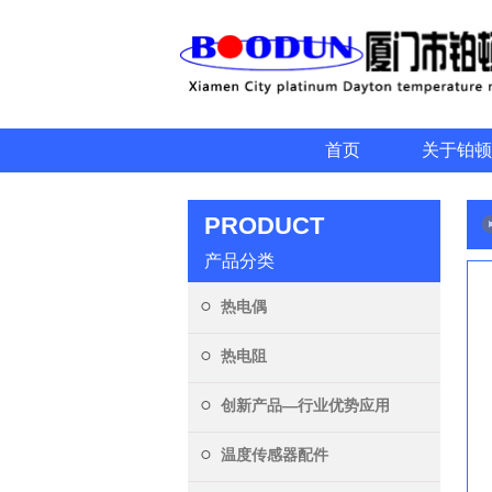
首页
关于铂顿
PRODUCT
产品分类
热电偶
热电阻
创新产品—行业优势应用
温度传感器配件